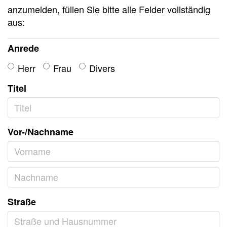
anzumelden, füllen Sie bitte alle Felder vollständig
aus:
Anrede
Herr
Frau
Divers
Titel
Vor-/Nachname
Straße