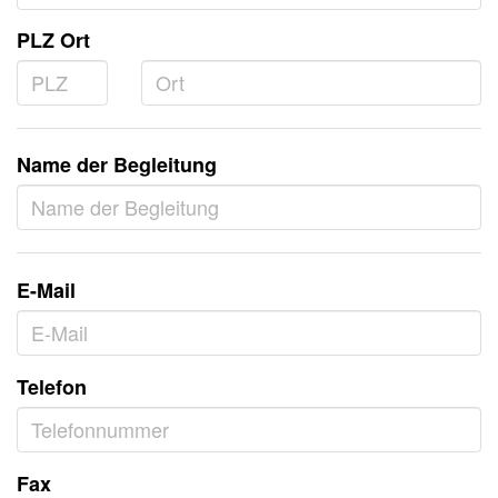
PLZ Ort
Name der Begleitung
E-Mail
Telefon
Fax