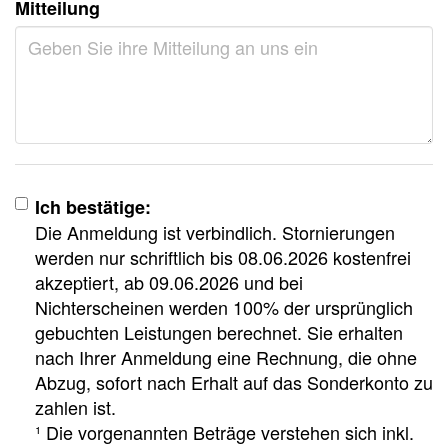
Mitteilung
Ich bestätige:
Die Anmeldung ist verbindlich. Stornierungen
werden nur schriftlich bis 08.06.2026 kostenfrei
akzeptiert, ab 09.06.2026 und bei
Nichterscheinen werden 100% der ursprünglich
gebuchten Leistungen berechnet. Sie erhalten
nach Ihrer Anmeldung eine Rechnung, die ohne
Abzug, sofort nach Erhalt auf das Sonderkonto zu
zahlen ist.
¹ Die vorgenannten Beträge verstehen sich inkl.