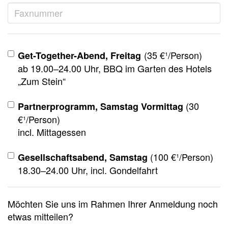
(35 €¹/Person)
Get-Together-Abend, Freitag
ab 19.00–24.00 Uhr, BBQ im Garten des Hotels
„Zum Stein“
(30
Partnerprogramm, Samstag Vormittag
€¹/Person)
incl. Mittagessen
(100 €¹/Person)
Gesellschaftsabend, Samstag
18.30–24.00 Uhr, incl. Gondelfahrt
Möchten Sie uns im Rahmen Ihrer Anmeldung noch
etwas mitteilen?