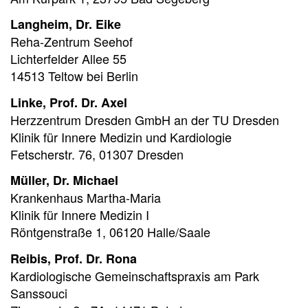
Langheim, Dr. Eike
Reha-Zentrum Seehof
Lichterfelder Allee 55
14513 Teltow bei Berlin
Linke, Prof. Dr. Axel
Herzzentrum Dresden GmbH an der TU Dresden
Klinik für Innere Medizin und Kardiologie
Fetscherstr. 76, 01307 Dresden
Müller, Dr. Michael
Krankenhaus Martha-Maria
Klinik für Innere Medizin I
Röntgenstraße 1, 06120 Halle/Saale
Reibis, Prof. Dr. Rona
Kardiologische Gemeinschaftspraxis am Park
Sanssouci