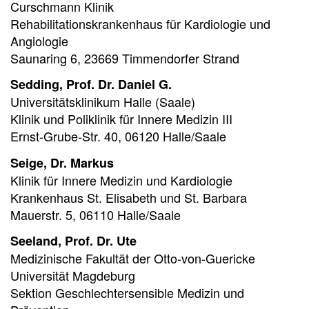
Curschmann Klinik
Rehabilitationskrankenhaus für Kardiologie und
Angiologie
Saunaring 6, 23669 Timmendorfer Strand
Sedding, Prof. Dr. Daniel G.
Universitätsklinikum Halle (Saale)
Klinik und Poliklinik für Innere Medizin III
Ernst-Grube-Str. 40, 06120 Halle/Saale
Seige, Dr. Markus
Klinik für Innere Medizin und Kardiologie
Krankenhaus St. Elisabeth und St. Barbara
Mauerstr. 5, 06110 Halle/Saale
Seeland, Prof. Dr. Ute
Medizinische Fakultät der Otto-von-Guericke
Universität Magdeburg
Sektion Geschlechtersensible Medizin und