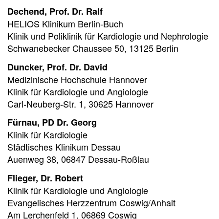
Dechend, Prof. Dr. Ralf
HELIOS Klinikum Berlin-Buch
Klinik und Poliklinik für Kardiologie und Nephrologie
Schwanebecker Chaussee 50, 13125 Berlin
Duncker, Prof. Dr. David
Medizinische Hochschule Hannover
Klinik für Kardiologie und Angiologie
Carl-Neuberg-Str. 1, 30625 Hannover
Fürnau, PD Dr. Georg
Klinik für Kardiologie
Städtisches Klinikum Dessau
Auenweg 38, 06847 Dessau-Roßlau
Flieger, Dr. Robert
Klinik für Kardiologie und Angiologie
Evangelisches Herzzentrum Coswig/Anhalt
Am Lerchenfeld 1, 06869 Coswig