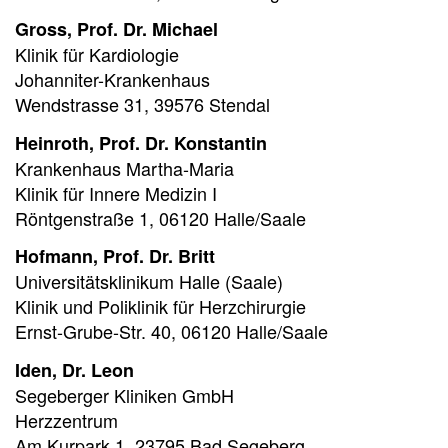
Gross, Prof. Dr. Michael
Klinik für Kardiologie
Johanniter-Krankenhaus
Wendstrasse 31, 39576 Stendal
Heinroth, Prof. Dr. Konstantin
Krankenhaus Martha-Maria
Klinik für Innere Medizin I
Röntgenstraße 1, 06120 Halle/Saale
Hofmann, Prof. Dr. Britt
Universitätsklinikum Halle (Saale)
Klinik und Poliklinik für Herzchirurgie
Ernst-Grube-Str. 40, 06120 Halle/Saale
Iden, Dr. Leon
Segeberger Kliniken GmbH
Herzzentrum
Am Kurpark 1, 23795 Bad Segeberg