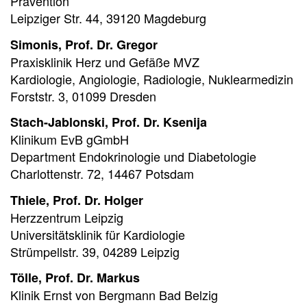
Prävention
Leipziger Str. 44, 39120 Magdeburg
Simonis, Prof. Dr. Gregor
Praxisklinik Herz und Gefäße MVZ
Kardiologie, Angiologie, Radiologie, Nuklearmedizin
Forststr. 3, 01099 Dresden
Stach-Jablonski, Prof. Dr. Ksenija
Klinikum EvB gGmbH
Department Endokrinologie und Diabetologie
Charlottenstr. 72, 14467 Potsdam
Thiele, Prof. Dr. Holger
Herzzentrum Leipzig
Universitätsklinik für Kardiologie
Strümpellstr. 39, 04289 Leipzig
Tölle, Prof. Dr. Markus
Klinik Ernst von Bergmann Bad Belzig