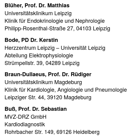
Blüher, Prof. Dr. Matthias
Universitätsklinikum Leipzig
Klinik für Endokrinologie und Nephrologie
Philipp-Rosenthal-Straße 27, 04103 Leipzig
Bode, PD Dr. Kerstin
Herzzentrum Leipzig – Universität Leipzig
Abteilung Elektrophysiologie
Strümpellstr. 39, 04289 Leipzig
Braun-Dullaeus, Prof. Dr. Rüdiger
Universitätsklinikum Magdeburg
Klinik für Kardiologie, Angiologie und Pneumologie
Leipziger Str. 44, 39120 Magdeburg
Buß, Prof. Dr. Sebastian
MVZ-DRZ GmbH
Kardiodiagnostik
Rohrbacher Str. 149, 69126 Heidelberg