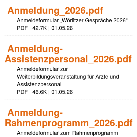
Anmeldung_2026.pdf
Anmeldeformular „Wörlitzer Gespräche 2026“
PDF | 42.7K | 01.05.26
Anmeldung-
Assistenzpersonal_2026.pdf
Anmeldeformular zur
Weiterbildungsveranstaltung für Ärzte und
Assistenzpersonal
PDF | 46.6K | 01.05.26
Anmeldung-
Rahmenprogramm_2026.pdf
Anmeldeformular zum Rahmenprogramm